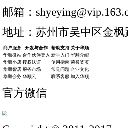
邮箱：shyeying@vip.163.
地址：苏州市吴中区金枫路
商户服务
开发与合作
帮助支持
关于华顺
华顺微站
合作伙伴登入
新手入门
华顺介绍
华顺小店
授权认证
使用指南
荣誉奖项
华顺智店
服务市场
常见问题
企业文化
华顺会务
华顺云
联系客服
加入华顺
官方微信