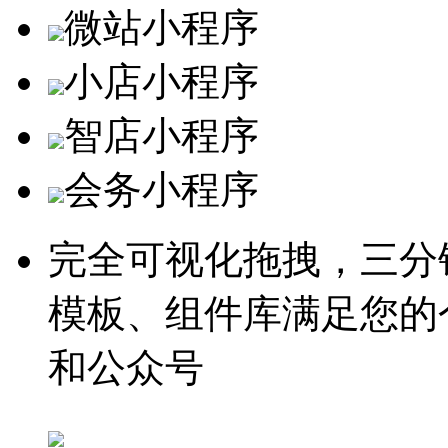
微站小程序
小店小程序
智店小程序
会务小程序
完全可视化拖拽，三分
模板、组件库满足您的
和公众号