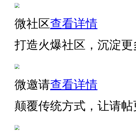
微社区
查看详情
打造火爆社区，沉淀更
微邀请
查看详情
颠覆传统方式，让请帖