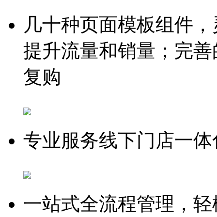
几十种页面模板组件，
提升流量和销量；完善
复购
专业服务线下门店一体
一站式全流程管理，轻