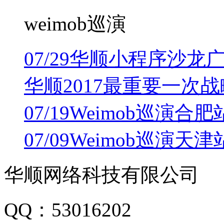
weimob巡演
07/29
华顺小程序沙龙
华顺2017最重要一次
07/19
Weimob巡演合肥
07/09
Weimob巡演天
华顺网络科技有限公司
QQ：53016202