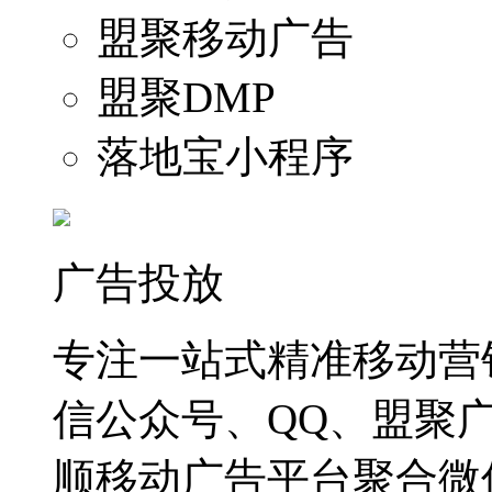
盟聚移动广告
盟聚DMP
落地宝小程序
广告投放
专注一站式精准移动营
信公众号、QQ、盟聚
顺移动广告平台聚合微