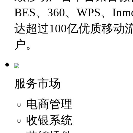
BES、360、WPS、I
达超过100亿优质移动
户。
服务市场
电商管理
收银系统