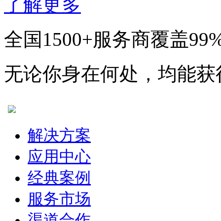
了解更多
全国1500+服务商覆盖99
无论你身在何处，均能获