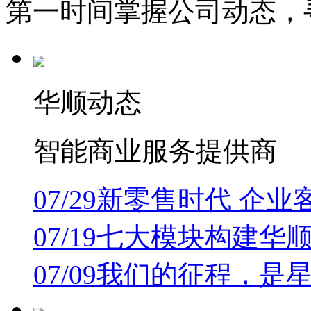
第一时间掌握公司动态，
华顺动态
智能商业服务提供商
07/29
新零售时代 企业
07/19
七大模块构建华顺
07/09
我们的征程，是