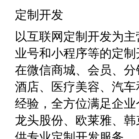
定制开发
以互联网定制开发为主
业号和小程序等的定制
在微信商城、会员、分
酒店、医疗美容、汽车
经验，全方位满足企业
龙头股份、欧莱雅、韩
供专业定制开发服务。