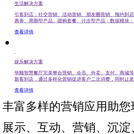
生活解决方案
引客到店：社交营销、活动营销、朋友圈营销、预约到店
惠券、周期型产品、团购套餐、计次型产品；数据模块：
查看详情
娱乐解决方案
华顺智慧餐厅完美整合营销、会员、外卖、支付、商城等
新客到店，通过多样化营销促进客户二次消费，同时让老
查看详情
丰富多样的营销应用助您
展示、互动、营销、沉淀