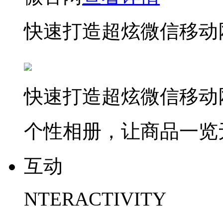
快速打造超炫微信移动
快速打造超炫微信移动
个性相册，让商品一览
互动
NTERACTIVITY