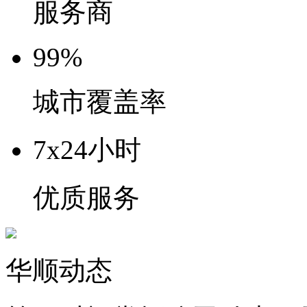
服务商
99%
城市覆盖率
7x24小时
优质服务
华顺动态