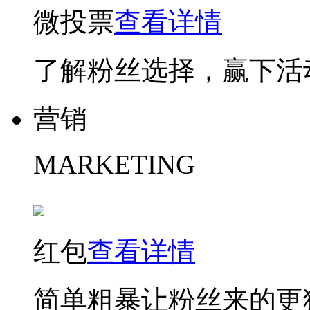
微投票
查看详情
了解粉丝选择，赢下活
营销
MARKETING
红包
查看详情
简单粗暴让粉丝来的更