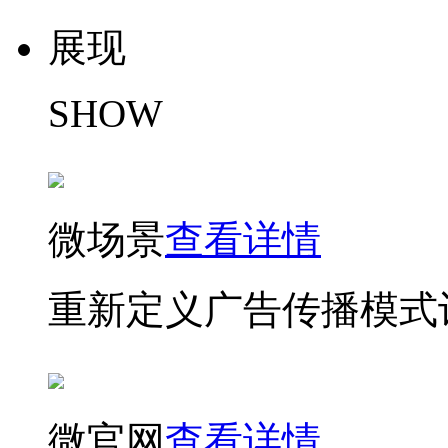
展现
SHOW
微场景
查看详情
重新定义广告传播模式
微官网
查看详情