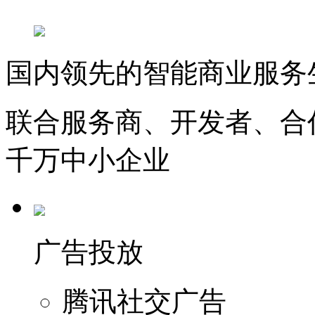
国内领先的智能商业服务
联合服务商、开发者、合
千万中小企业
广告投放
腾讯社交广告