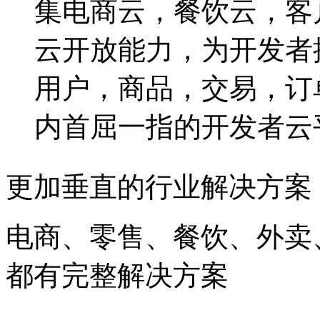
集电商云，餐饮云，客
云开放能力，为开发者
用户，商品，交易，订
内首屈一指的开发者云
更加垂直的行业解决方案
电商、零售、餐饮、外卖
都有完整解决方案