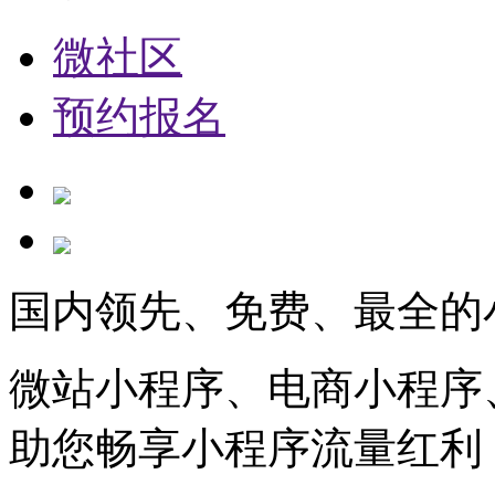
微社区
预约报名
国内领先、免费、最全的
微站小程序、电商小程序
助您畅享小程序流量红利