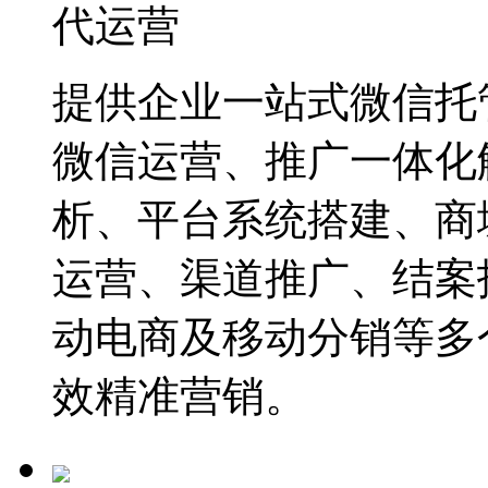
代运营
提供企业一站式微信托
微信运营、推广一体化
析、平台系统搭建、商
运营、渠道推广、结案
动电商及移动分销等多
效精准营销。