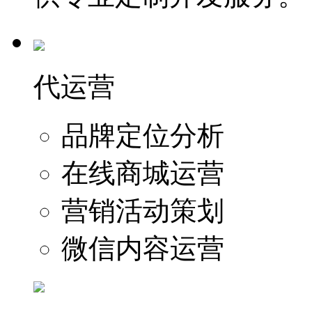
代运营
品牌定位分析
在线商城运营
营销活动策划
微信内容运营