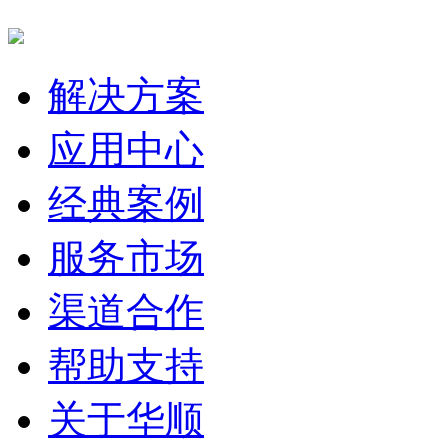
解决方案
应用中心
经典案例
服务市场
渠道合作
帮助支持
关于华顺