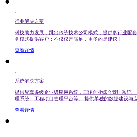
行业解决方案
科技助力发展，跳出传统技术公司模式，提供多行业配套
务模式提供客户；不仅仅是满足，更多的是建议！
查看详情
系统解决方案
提供配套多级企业级应用系统，ERP企业综合管理系统
理系统，工程项目管理平台等。 提供单独的数据建设与应
查看详情