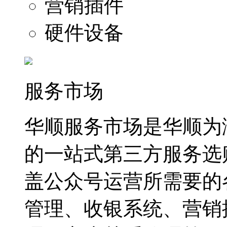
营销插件
硬件设备
服务市场
华顺服务市场是华顺为
的一站式第三方服务选
盖公众号运营所需要的
管理、收银系统、营销