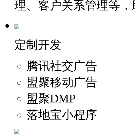
理、客户关系管理等，
定制开发
腾讯社交广告
盟聚移动广告
盟聚DMP
落地宝小程序