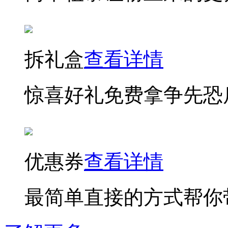
拆礼盒
查看详情
惊喜好礼免费拿争先恐
优惠券
查看详情
最简单直接的方式帮你